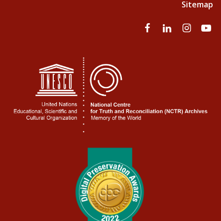
Sitemap