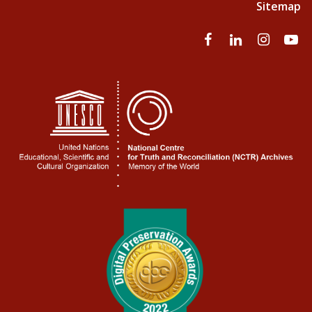
Sitemap