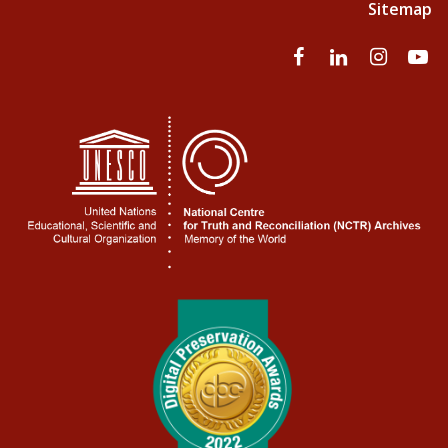
Sitemap