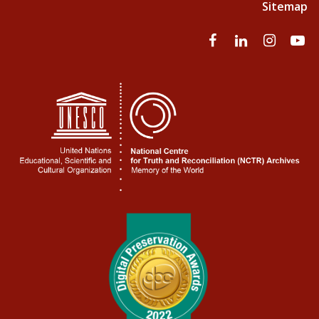
Sitemap