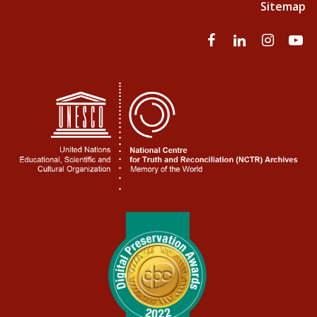
Sitemap