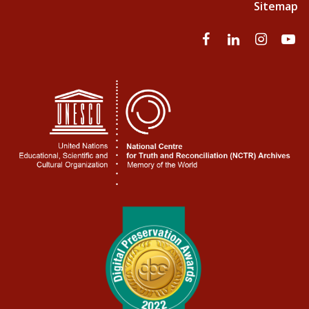
Sitemap