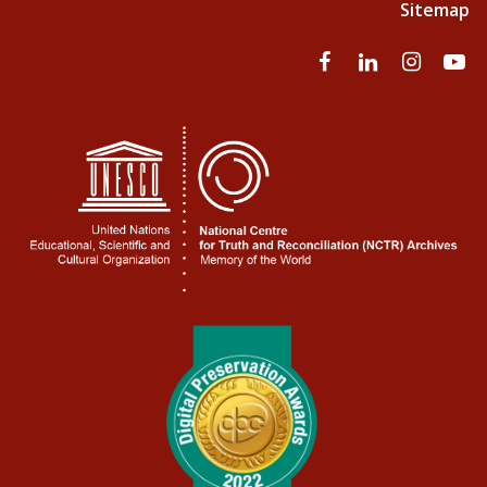
Sitemap