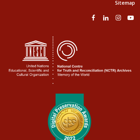
Sitemap