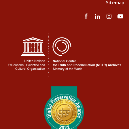
Sitemap