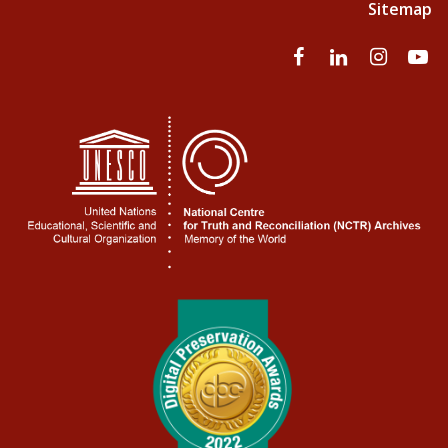
Sitemap