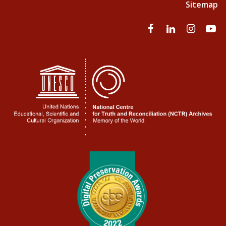
Sitemap