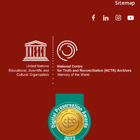
Sitemap