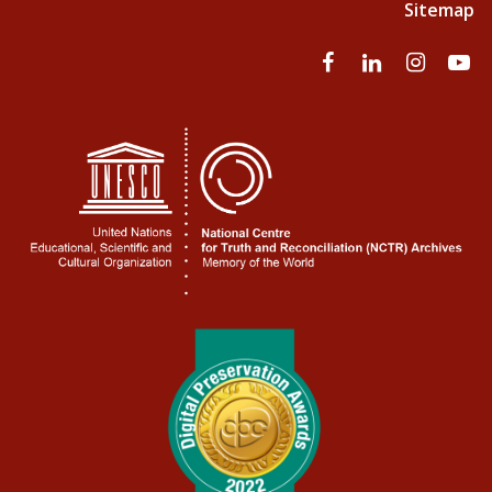
Sitemap