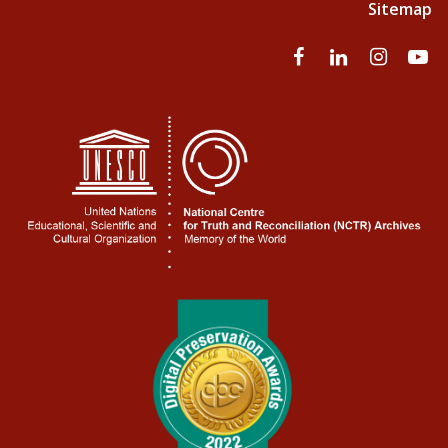
Sitemap