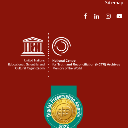
Sitemap