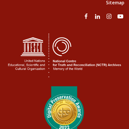
Sitemap