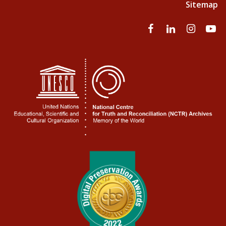
Sitemap