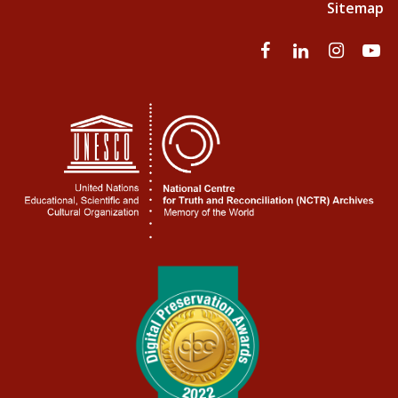
Sitemap