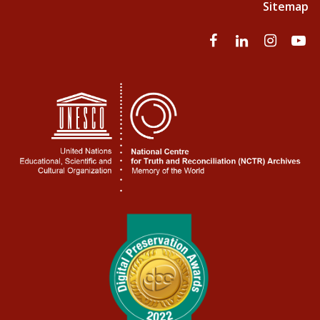
Sitemap