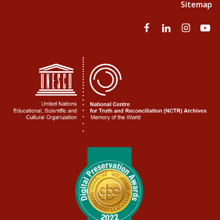
Sitemap