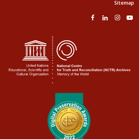
Sitemap