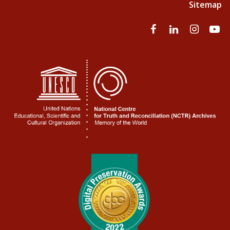
Sitemap