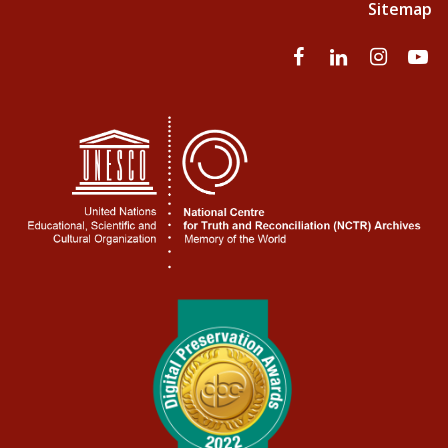
Sitemap