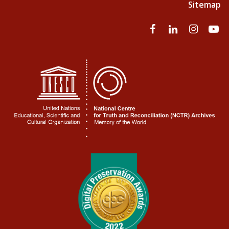
Sitemap