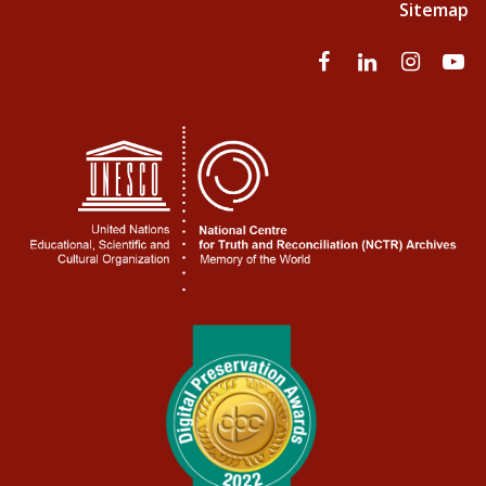
Sitemap