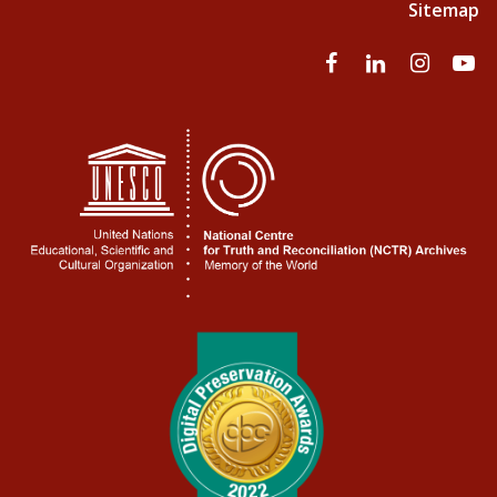
Sitemap