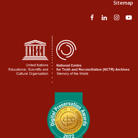
Sitemap