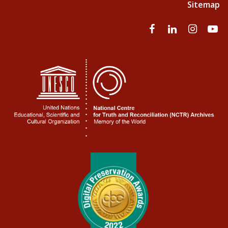
Sitemap