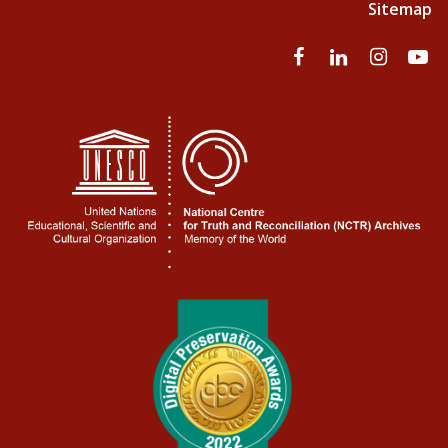
Sitemap