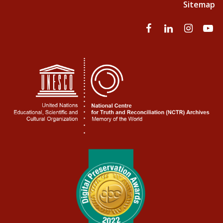
Sitemap