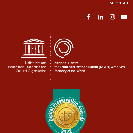
Sitemap