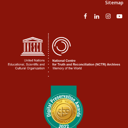
Sitemap