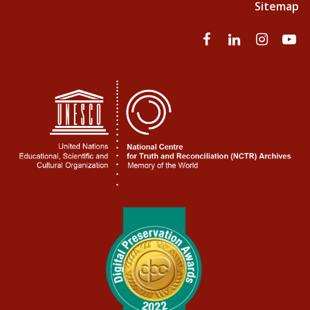
Sitemap