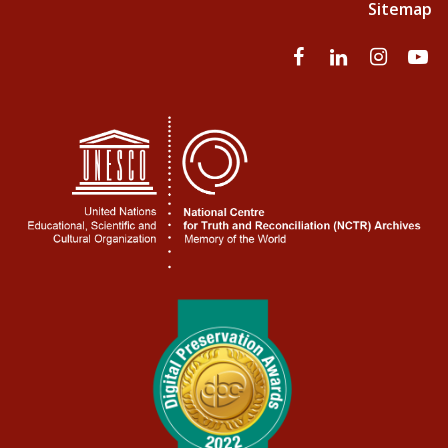
Sitemap