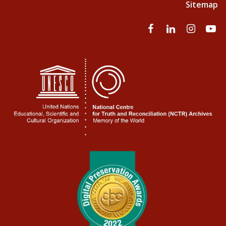
Sitemap