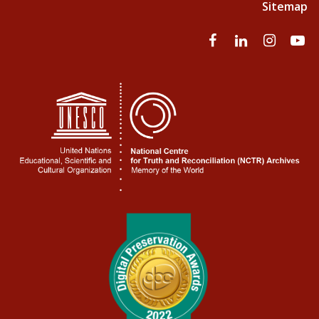
Sitemap