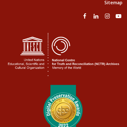
Sitemap