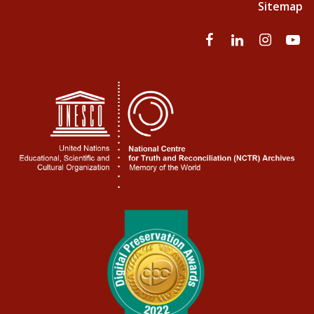
Sitemap