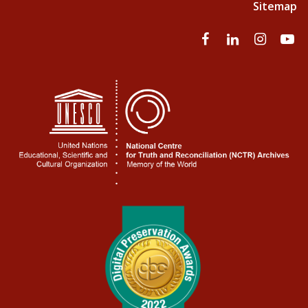
Sitemap