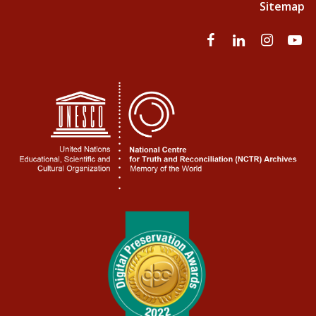
Sitemap