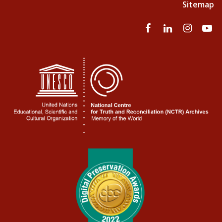
Sitemap