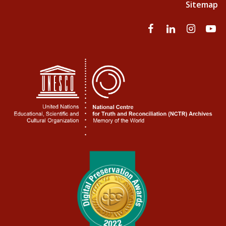
Sitemap