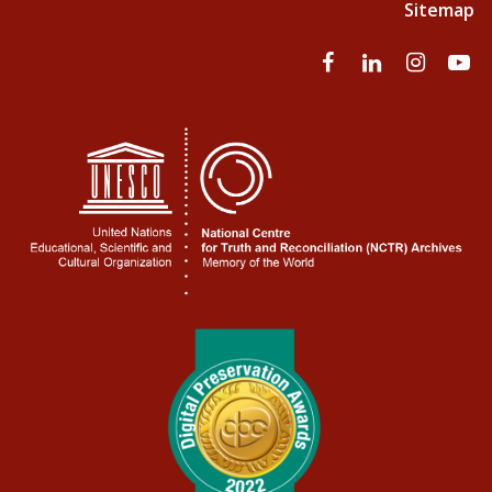
Sitemap