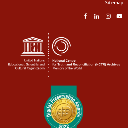
Sitemap