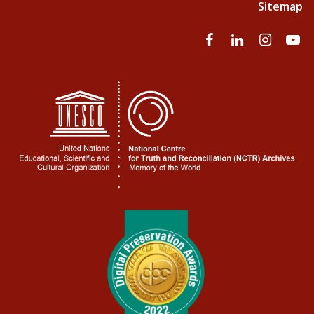
Sitemap