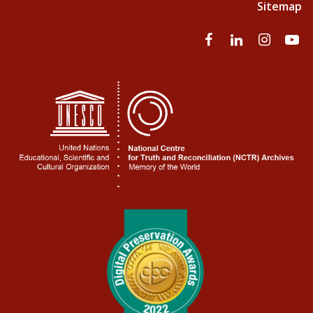
Sitemap