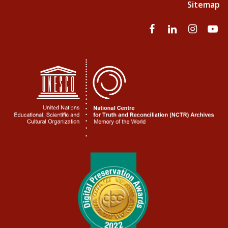
Sitemap