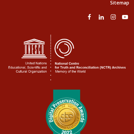
Sitemap