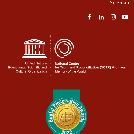
Sitemap