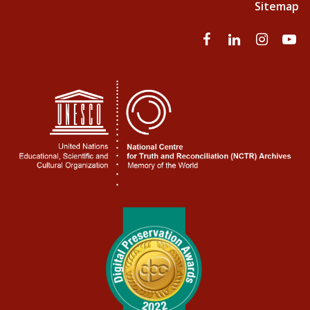
Sitemap